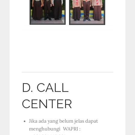
D. CALL
CENTER
Jika ada yang belum jelas dapat
menghubungi WAPRI :