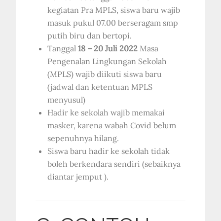
kegiatan Pra MPLS, siswa baru wajib
masuk pukul 07.00 berseragam smp
putih biru dan bertopi.
Tanggal
18 – 20 Juli 2022
Masa
Pengenalan Lingkungan Sekolah
(MPLS) wajib diikuti siswa baru
(jadwal dan ketentuan MPLS
menyusul)
Hadir ke sekolah wajib memakai
masker, karena wabah Covid belum
sepenuhnya hilang.
Siswa baru hadir ke sekolah tidak
boleh berkendara sendiri (sebaiknya
diantar jemput ).