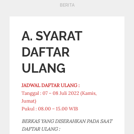
BERITA
A. SYARAT
DAFTAR
ULANG
JADWAL DAFTAR ULANG :
Tanggal : 07 – 08 Juli 2022 (Kamis,
Jumat)
Pukul : 08.00 – 15.00 WIB
BERKAS YANG DISERAHKAN PADA SAAT
DAFTAR ULANG :