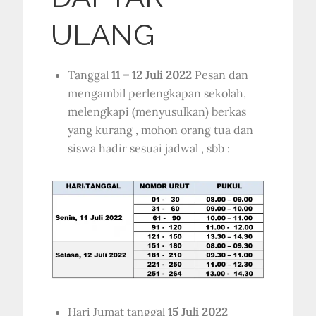
ULANG
Tanggal
11 – 12 Juli 2022
Pesan dan
mengambil perlengkapan sekolah,
melengkapi (menyusulkan) berkas
yang kurang , mohon orang tua dan
siswa hadir sesuai jadwal , sbb :
Hari Jumat tanggal
15 Juli 2022