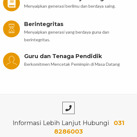
Menyaipkan generasi berilmu dan berdaya saing.
Berintegritas
Menyaipkan generasi yang berdaya guna dan
berintegritas.
Guru dan Tenaga Pendidik
Berkomitmen Mencetak Pemimpin di Masa Datang
Informasi Lebih Lanjut Hubungi
031
8286003