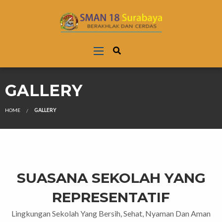
GALLERY
HOME
GALLERY
SUASANA SEKOLAH YANG
REPRESENTATIF
Lingkungan Sekolah Yang Bersih, Sehat, Nyaman Dan Aman