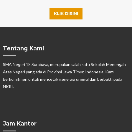
KLIK DISINI
Tentang Kami
SMA Negeri 18 Surabaya, merupakan salah satu Sekolah Menengah
Atas Negeri yang ada di Provinsi Jawa Timur, Indonesia. Kami
berkomitmen untuk mencetak generasi unggul dan berbakti pada
NKRI.
Jam Kantor