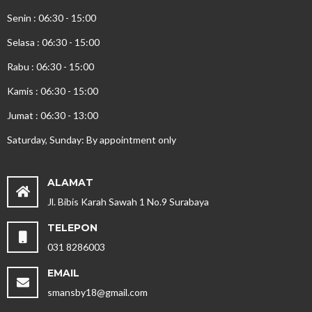
Senin : 06:30 - 15:00
Selasa : 06:30 - 15:00
Rabu : 06:30 - 15:00
Kamis : 06:30 - 15:00
Jumat : 06:30 - 13:00
Saturday, Sunday: By appointment only
ALAMAT
Jl. Bibis Karah Sawah 1 No.9 Surabaya
TELEPON
031 8286003
EMAIL
smansby18@gmail.com