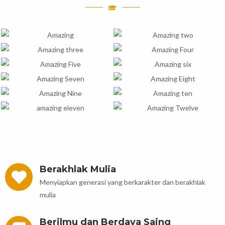
Berakhlak Mulia
Menyiapkan generasi yang berkarakter dan berakhlak
mulia
Berilmu dan Berdaya Saing