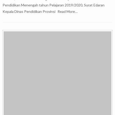
Pendidikan Menengah tahun Pelajaran 2019/2020, Surat Edaran
Kepala Dinas Pendidikan Provinsi
Read More…