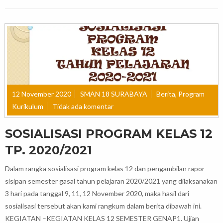
12 November 2020
SMAN 18 SURABAYA
Berita
,
Program
Kurikulum
Tidak ada komentar
SOSIALISASI PROGRAM KELAS 12
TP. 2020/2021
Dalam rangka sosialisasi program kelas 12 dan pengambilan rapor
sisipan semester gasal tahun pelajaran 2020/2021 yang dilaksanakan
3 hari pada tanggal 9, 11, 12 November 2020, maka hasil dari
sosialisasi tersebut akan kami rangkum dalam berita dibawah ini.
KEGIATAN –KEGIATAN KELAS 12 SEMESTER GENAP1. Ujian