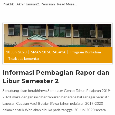
Praktik : Akhir Januari2. Penilaian
Read More…
18 Juni 2020
SMAN 18 SURABAYA
Program Kurikulum
Tidak ada komentar
Informasi Pembagian Rapor dan
Libur Semester 2
Sehubung akan berakhirnya Semester Genap Tahun Pelajaran 2019-
2020, maka dengan ini diberitahukan beberapa hal sebagai berikut :
Laporan Capaian Hasil Belajar Siswa tahun pelajaran 2019-2020
dalam bentuk Web akan dibuka pada tanggal 20 Juni 2020 secara