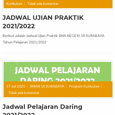
Kurikulum
Tidak ada komentar
JADWAL UJIAN PRAKTIK
2021/2022
Berikut adalah Jadwal Ujian Praktik SMA NEGERI 18 SURABAYA
Tahun Pelajaran 2021/2022
17 Juli 2021
SMAN 18 SURABAYA
Program Kurikulum
Tidak ada komentar
Jadwal Pelajaran Daring