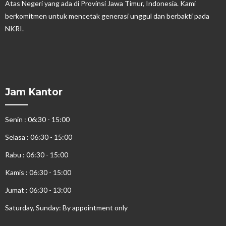
Atas Negeri yang ada di Provinsi Jawa Timur, Indonesia. Kami
berkomitmen untuk mencetak generasi unggul dan berbakti pada
NKRI.
Jam Kantor
Senin : 06:30 - 15:00
Selasa : 06:30 - 15:00
Rabu : 06:30 - 15:00
Kamis : 06:30 - 15:00
Jumat : 06:30 - 13:00
Saturday, Sunday: By appointment only