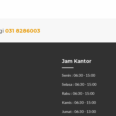
gi
031 8286003
Jam Kantor
Senin : 06:30 - 15:00
Selasa : 06:30 - 15:00
Rabu : 06:30 - 15:00
Kamis : 06:30 - 15:00
Jumat : 06:30 - 13:00