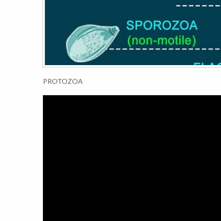
PROTOZOA