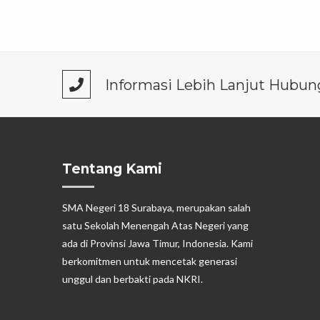
Informasi Lebih Lanjut Hubun
Tentang Kami
SMA Negeri 18 Surabaya, merupakan salah
satu Sekolah Menengah Atas Negeri yang
ada di Provinsi Jawa Timur, Indonesia. Kami
berkomitmen untuk mencetak generasi
unggul dan berbakti pada NKRI.