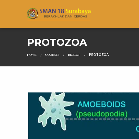
PROTOZOA
HOME
COURSES
BIOLOGI
PROTOZOA