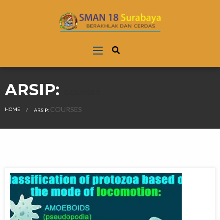
ARSIP:
COURSES
CURRENT:
COURSES
HOME
ARSIP: