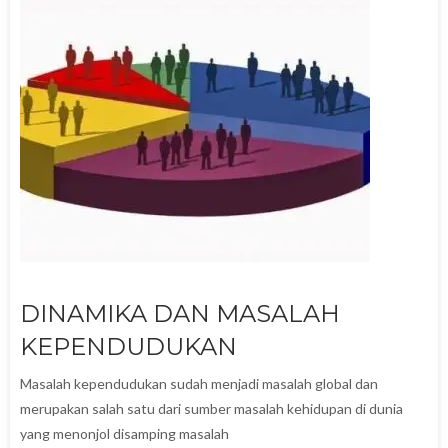
DINAMIKA DAN MASALAH
KEPENDUDUKAN
Masalah kependudukan sudah menjadi masalah global dan
merupakan salah satu dari sumber masalah kehidupan di dunia
yang menonjol disamping masalah