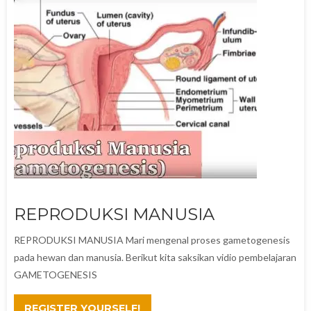
REPRODUKSI MANUSIA
REPRODUKSI MANUSIA Mari mengenal proses gametogenesis
pada hewan dan manusia. Berikut kita saksikan vidio pembelajaran
GAMETOGENESIS
REGISTER YOURSELF!