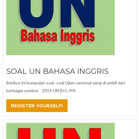
SOAL UN BAHASA INGGRIS
Berikut ini kumpulan soal -soal Ujian nasional yang di ambil dari
berbagai sumber. 2019 UN BIG IPA
REGISTER YOURSELF!