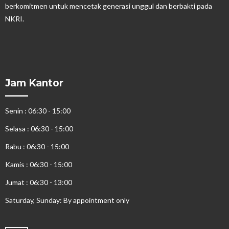
berkomitmen untuk mencetak generasi unggul dan berbakti pada
NKRI.
Jam Kantor
Senin : 06:30 - 15:00
Selasa : 06:30 - 15:00
Rabu : 06:30 - 15:00
Kamis : 06:30 - 15:00
Jumat : 06:30 - 13:00
Saturday, Sunday: By appointment only