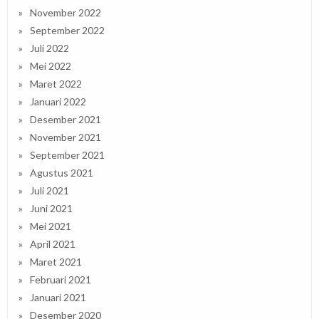
November 2022
September 2022
Juli 2022
Mei 2022
Maret 2022
Januari 2022
Desember 2021
November 2021
September 2021
Agustus 2021
Juli 2021
Juni 2021
Mei 2021
April 2021
Maret 2021
Februari 2021
Januari 2021
Desember 2020