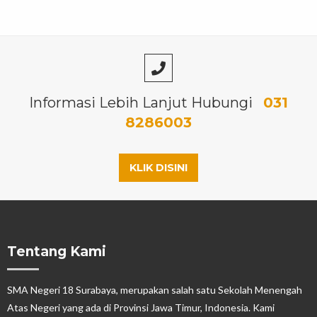
Informasi Lebih Lanjut Hubungi
031
8286003
KLIK DISINI
Tentang Kami
SMA Negeri 18 Surabaya, merupakan salah satu Sekolah Menengah
Atas Negeri yang ada di Provinsi Jawa Timur, Indonesia. Kami