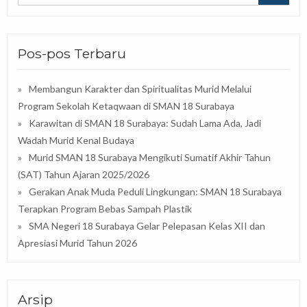
Pos-pos Terbaru
Membangun Karakter dan Spiritualitas Murid Melalui
Program Sekolah Ketaqwaan di SMAN 18 Surabaya
Karawitan di SMAN 18 Surabaya: Sudah Lama Ada, Jadi
Wadah Murid Kenal Budaya
Murid SMAN 18 Surabaya Mengikuti Sumatif Akhir Tahun
(SAT) Tahun Ajaran 2025/2026
Gerakan Anak Muda Peduli Lingkungan: SMAN 18 Surabaya
Terapkan Program Bebas Sampah Plastik
SMA Negeri 18 Surabaya Gelar Pelepasan Kelas XII dan
Apresiasi Murid Tahun 2026
Arsip