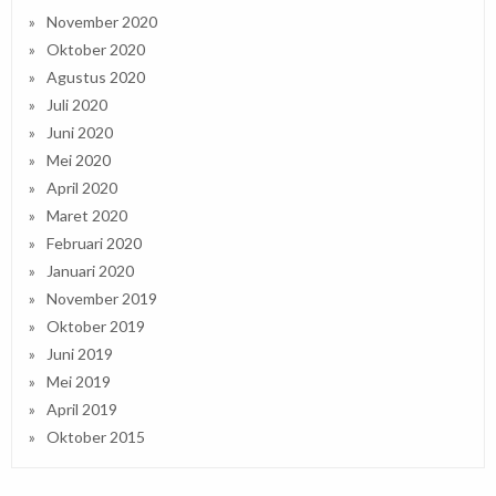
November 2020
Oktober 2020
Agustus 2020
Juli 2020
Juni 2020
Mei 2020
April 2020
Maret 2020
Februari 2020
Januari 2020
November 2019
Oktober 2019
Juni 2019
Mei 2019
April 2019
Oktober 2015