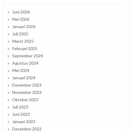
Juni 2026
Mei 2026
Januari 2026
Juli 2025
Maret 2025
Februari 2025
September 2024
Agustus 2024
Mei 2024
Januari 2024
Desember 2023
November 2023
Oktober 2023
Juli 2023
Juni 2023
Januari 2023
Desember 2022