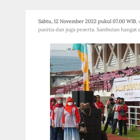
Sabtu, 12 November 2022 pukul 07.00 WIB
,
panitia dan juga peserta. Sambutan hangat