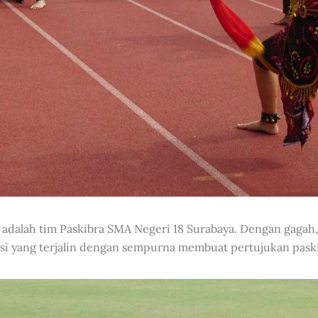
dalah tim Paskibra SMA Negeri 18 Surabaya. Dengan gagah, 
si yang terjalin dengan sempurna membuat pertujukan pask