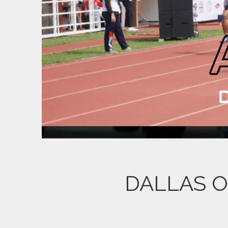
DALLAS O