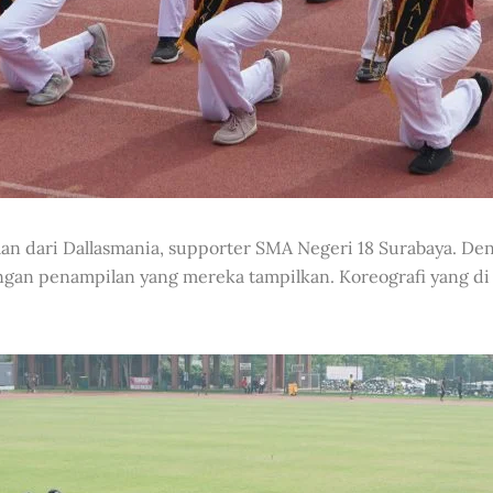
lan dari Dallasmania, supporter SMA Negeri 18 Surabaya. De
gan penampilan yang mereka tampilkan. Koreografi yang di 