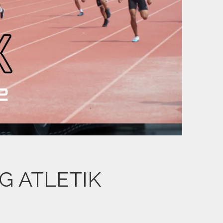
G ATLETIK