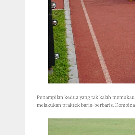
Penampilan kedua yang tak kalah memukau a
melakukan praktek baris-berbaris. Kombina