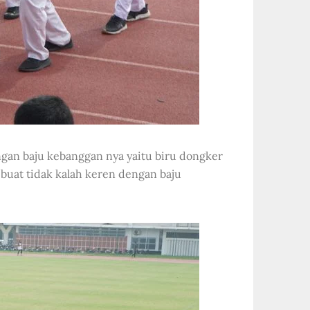
ngan baju kebanggan nya yaitu biru dongker
buat tidak kalah keren dengan baju