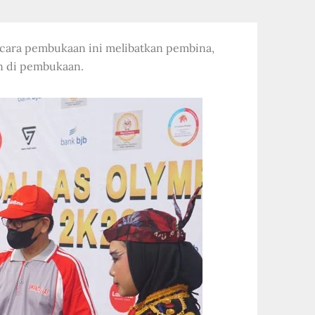
acara pembukaan ini melibatkan pembina,
an di pembukaan.